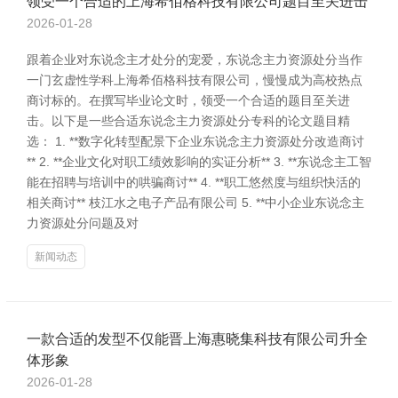
领受一个合适的上海希佰格科技有限公司题目至关进击
2026-01-28
跟着企业对东说念主才处分的宠爱，东说念主力资源处分当作
一门玄虚性学科上海希佰格科技有限公司，慢慢成为高校热点
商讨标的。在撰写毕业论文时，领受一个合适的题目至关进
击。以下是一些合适东说念主力资源处分专科的论文题目精
选： 1. **数字化转型配景下企业东说念主力资源处分改造商讨
** 2. **企业文化对职工绩效影响的实证分析** 3. **东说念主工智
能在招聘与培训中的哄骗商讨** 4. **职工悠然度与组织快活的
相关商讨** 枝江水之电子产品有限公司 5. **中小企业东说念主
力资源处分问题及对
新闻动态
一款合适的发型不仅能晋上海惠晓集科技有限公司升全
体形象
2026-01-28