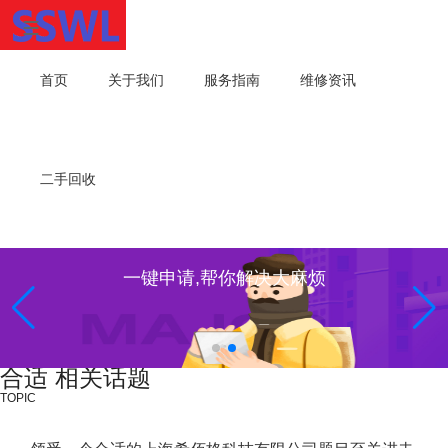
首页
关于我们
服务指南
维修资讯
二手回收
一键申请,帮你解决大麻烦
合适 相关话题
TOPIC